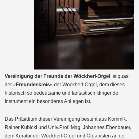
Vereinigung der Freunde der Wöckherl-Orgel
ist quasi
der »
Freundeskreis
« der Wöckherl-Orgel, dem dieses
historisch so bedeutsame und fantastisch klingende
Instrument ein besonderes Anliegen ist.
Das Präsidium dieser Vereinigung besteht aus KommR.
Rainer Kubicki und Univ.Prof. Mag. Johannes Ebenbauer,
dem Kurator der Wöckherl-Orgel und Organisten an der