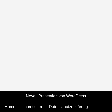
Neve
| Präsentiert von
WordPress
Home
Impressum
Datenschutzerklärung